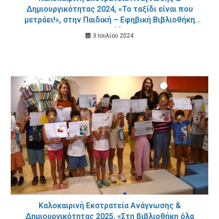
Δημιουργικότητας 2024, «Το ταξίδι είναι που
μετράει!», στην Παιδική – Εφηβική Βιβλιοθήκη
της Σούδας
3 Ιουλίου 2024
Καλοκαιρινή Εκστρατεία Ανάγνωσης &
Δημιουργικότητας 2025, «Στη βιβλιοθήκη όλα