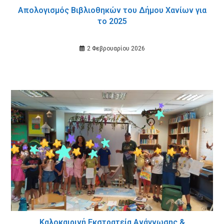
Απολογισμός Βιβλιοθηκών του Δήμου Χανίων για
το 2025
2 Φεβρουαρίου 2026
Καλοκαιρινή Εκστρατεία Ανάγνωσης &