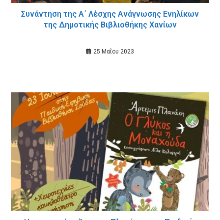
Συνάντηση της Α΄ Λέσχης Ανάγνωσης Ενηλίκων
της Δημοτικής Βιβλιοθήκης Χανίων
25 Μαΐου 2023