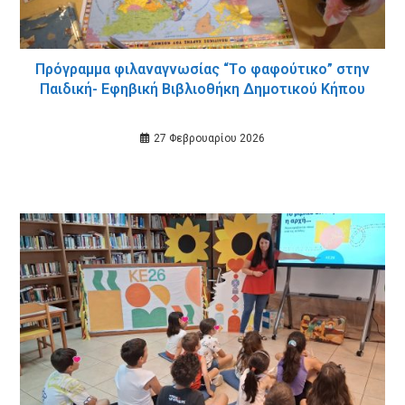
Πρόγραμμα φιλαναγνωσίας “Tο φαφούτικο” στην
Παιδική- Εφηβική Βιβλιοθήκη Δημοτικού Κήπου
27 Φεβρουαρίου 2026