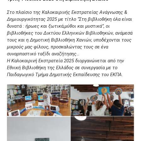
Στο πλαίσιο της Καλοκαιρινής Εκστρατείας Ανάγνωσης &
Δημιουργικότητας 2025 με τίτλο “Στη βιβλιοθήκη όλα είναι
δυνατά : ήρωες και ξωτικά,μύθοι και μυστικά”, οι
βιβλιοθήκες του Δικτύου Ελληνικών Βιβλιοθηκών, ανάμεσά
τους και η Δημοτική Βιβλιοθήκη Χανιών, υποδέχονται τους
μικρούς μας φίλους, προσκαλώντας τους σε ένα
συναρπαστικό ταξίδι αναζήτησης…
Η Καλοκαιρινή Εκστρατεία 2025 διοργανώνεται από την
Εθνική Βιβλιοθήκη της Ελλάδος σε συνεργασία με το
Παιδαγωγικό Τμήμα Δημοτικής Εκπαίδευσης του ΕΚΠΑ.