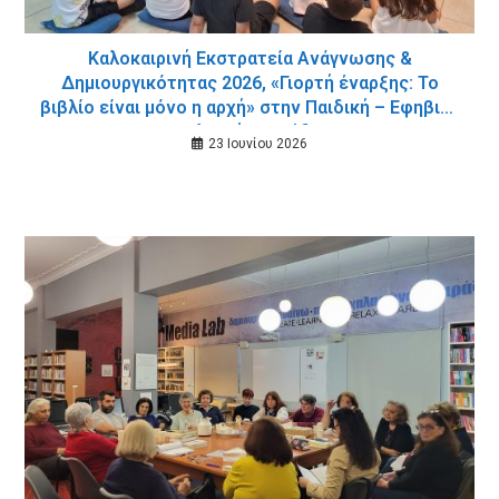
Καλοκαιρινή Εκστρατεία Ανάγνωσης &
Δημιουργικότητας 2026, «Γιορτή έναρξης: Το
βιβλίο είναι μόνο η αρχή» στην Παιδική – Εφηβική
Βιβλιοθήκη Σούδας
23 Ιουνίου 2026