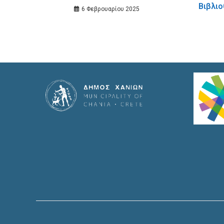
Βιβλι
6 Φεβρουαρίου 2025