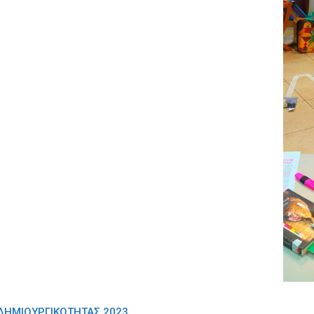
 ΔΗΜΙΟΥΡΓΙΚΌΤΗΤΑΣ 2023