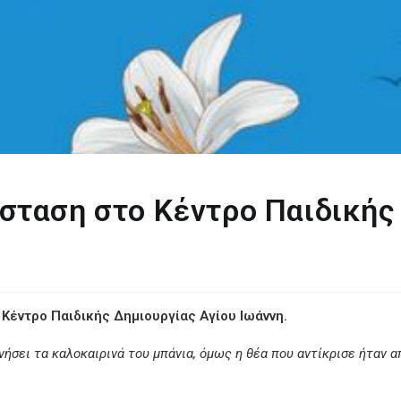
σταση στο Κέντρο Παιδικής
Κέντρο Παιδικής Δημιουργίας Αγίου Ιωάννη
.
νήσει τα καλοκαιρινά του μπάνια, όμως η θέα που αντίκρισε ήταν 