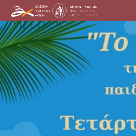
Skip
to
content