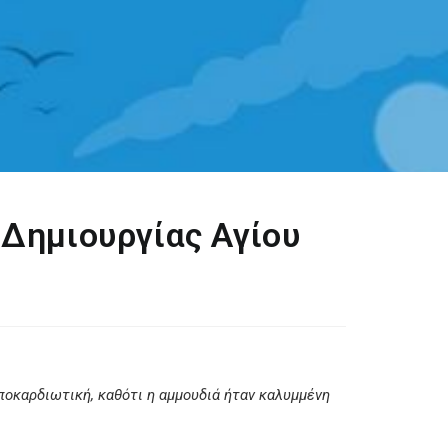
 Δημιουργίας Αγίου
αποκαρδιωτική, καθότι η αμμουδιά ήταν καλυμμένη