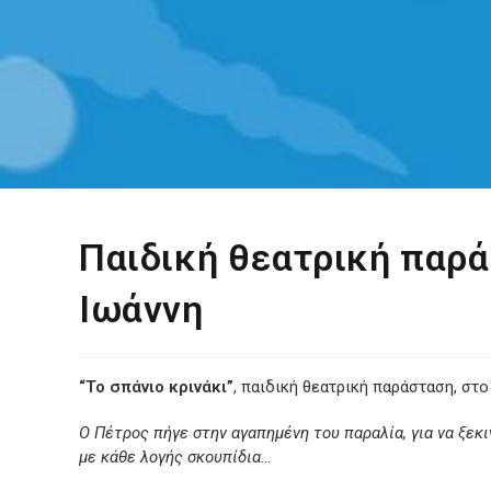
Παιδική θεατρική παρά
Ιωάννη
“Το σπάνιο κρινάκι”
, παιδική θεατρική παράσταση, στο
Ο Πέτρος πήγε στην αγαπημένη του παραλία, για να ξεκι
με κάθε λογής σκουπίδια…