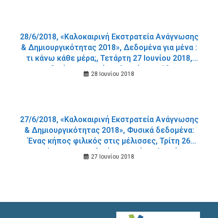
28/6/2018, «Καλοκαιρινή Εκστρατεία Ανάγνωσης
& Δημιουργικότητας 2018», Δεδομένα για μένα :
τι κάνω κάθε μέρα;, Τετάρτη 27 Ιουνίου 2018,
Παιδική – Εφηβική Βιβλιοθήκη Σούδας.
28 Ιουνίου 2018
27/6/2018, «Καλοκαιρινή Εκστρατεία Ανάγνωσης
& Δημιουργικότητας 2018», Φυσικά δεδομένα:
Ένας κήπος φιλικός στις μέλισσες, Τρίτη 26
Ιουνίου 2018, Παιδική Εφηβική Βιβλιοθήκη
27 Ιουνίου 2018
Δημοτικού Κήπου Χανίων