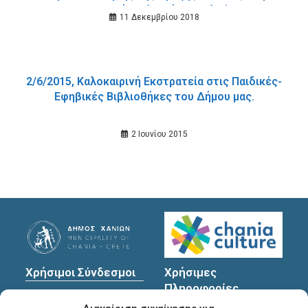
Δημοτική Βιβλιοθήκη Σταλού.
11 Δεκεμβρίου 2018
2/6/2015, Καλοκαιρινή Εκστρατεία στις Παιδικές-
Εφηβικές Βιβλιοθήκες του Δήμου μας.
2 Ιουνίου 2015
Χρήσιμοι Σύνδεσμοι
Χρήσιμες
Πληροφορίες
Πολιτική Προστασίας