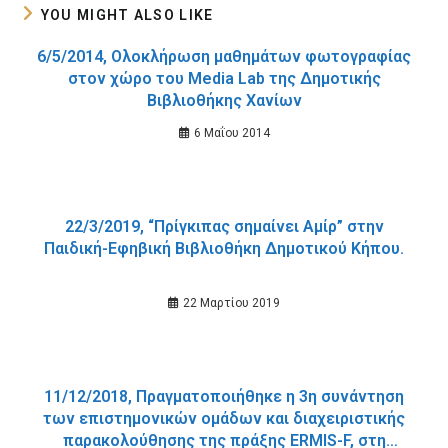
YOU MIGHT ALSO LIKE
6/5/2014, Ολοκλήρωση μαθημάτων φωτογραφίας
στον χώρο του Media Lab της Δημοτικής
Βιβλιοθήκης Χανίων
6 Μαΐου 2014
22/3/2019, “Πρίγκιπας σημαίνει Αμίρ” στην
Παιδική-Εφηβική Βιβλιοθήκη Δημοτικού Κήπου.
22 Μαρτίου 2019
11/12/2018, Πραγματοποιήθηκε η 3η συνάντηση
των επιστημονικών ομάδων και διαχειριστικής
παρακολούθησης της πράξης ERMIS-F, στη