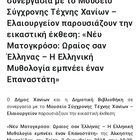
συνεργασία με το Μουσείο
Σύγχρονης Τέχνης Χανίων –
Ελαιουργείον παρουσιάζουν την
εικαστική έκθεση: «Νέυ
Ματογκρόσο: Ωραίος σαν
Έλληνας – Η Ελληνική
Μυθολογία εμπνέει έναν
Επαναστάτη»
Ο
Δήμος Χανίων
και η
Δημοτική Βιβλιοθήκη
σε
συνεργασία με το
Μουσείο Σύγχρονης Τέχνης Χανίων –
Ελαιουργείον
παρουσιάζουν την εικαστική έκθεση:
«
Νέυ Ματογκρόσο: Ωραίος σαν Έλληνας – Η Ελληνική
Μυθολογία εμπνέει έναν Επαναστάτη
» της
Άλκηστης