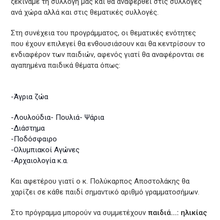
ξεκινάμε τη συλλογή μας και θα αναφερθεί στις συλλογές
ανά χώρα αλλά και στις θεματικές συλλογές.
Στη συνέχεια του προγράμματος, οι θεματικές ενότητες
που έχουν επιλεγεί θα ενθουσιάσουν και θα κεντρίσουν το
ενδιαφέρον των παιδιών, αφενός γιατί θα αναφέρονται σε
αγαπημένα παιδικά θέματα όπως:
-Άγρια ζώα
-Λουλούδια- Πουλιά- Ψάρια
-Διάστημα
-Ποδόσφαιρο
-Ολυμπιακοί Αγώνες
-Αρχαιολογία κ.α.
Και αφετέρου γιατί ο κ. Πολύκαρπος Αποστολάκης θα
χαρίζει σε κάθε παιδί σημαντικό αριθμό γραμματοσήμων.
Στο πρόγραμμα μπορούν να συμμετέχουν
παιδιά…: ηλικίας