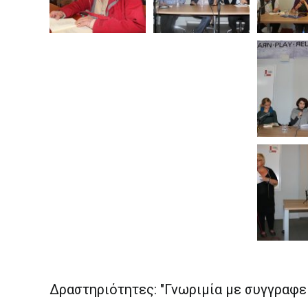
Δραστηριότητες: "Γνωριμία με συγγραφε