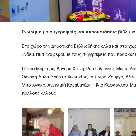
Γνωριμία με συγγραφείς και παρουσιάσεις βιβλίων
Στο χώρο της Δημοτικής Βιβλιοθήκης αλλά και στο χώ
Ενδεικτικά αναφέρουμε τους συγγραφείς που προσκαλέσ
Πέτρο Μάρκαρη, Αργύρη Χιόνη, Ρέα Γαλανάκη, Μάρω Δούκ
Θανάση Λάλα, Χρήστο Χωμενίδη, Ισίδωρο Ζουργό, Αλκη Ζέ
Μποτονάκη, Αγγελική Καραθανάση, Ηλία Καφάογλου, Μα
πολλούς άλλους.