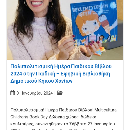
Πολυπολιτισμική Ημέρα Παιδικού Βίβλου
2024 στην Παιδική – Εφηβική Βιβλιοθήκη
Δημοτικού Κήπου Χανίων
Post
Post
31 Ιανουαρίου 2024
published:
category:
Πολυπολιτισμική Ημέρα Παιδικού Βίβλου! Multicultural
Children's Book Day Δώδεκα χώρες, δώδεκα
κουλτούρες, συναντήθηκαν το Σάββατο 27 Ιανουαρίου