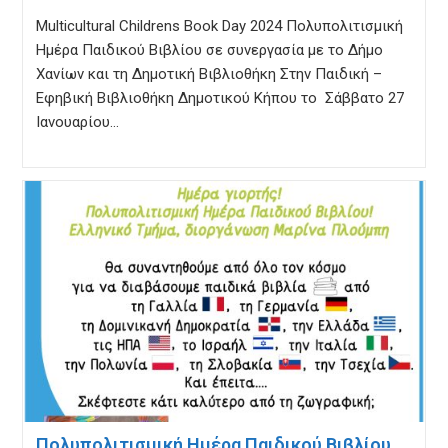
Multicultural Childrens Book Day 2024 Πολυπολιτισμική
Ημέρα Παιδικού Βιβλίου σε συνεργασία με το Δήμο
Χανίων και τη Δημοτική Βιβλιοθήκη Στην Παιδική –
Εφηβική Βιβλιοθήκη Δημοτικού Κήπου το Σάββατο 27
Ιανουαρίου…
Πολυπολιτισμική Ημέρα Παιδικού Βιβλίου