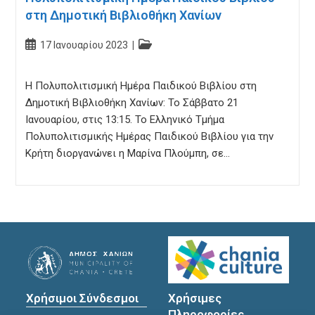
στη Δημοτική Βιβλιοθήκη Χανίων
Post
Post
17 Ιανουαρίου 2023
published:
category:
Η Πολυπολιτισμική Ημέρα Παιδικού Βιβλίου στη
Δημοτική Βιβλιοθήκη Χανίων: Το Σάββατο 21
Ιανουαρίου, στις 13:15. Το Ελληνικό Τμήμα
Πολυπολιτισμικής Ημέρας Παιδικού Βιβλίου για την
Κρήτη διοργανώνει η Μαρίνα Πλούμπη, σε…
Χρήσιμοι Σύνδεσμοι
Χρήσιμες
Πληροφορίες