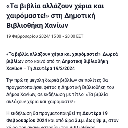
«Τα βιβλία αλλάζουν χέρια και
χαιρόμαστε!» στη Δημοτική
Βιβλιοθήκη Χανίων
19 Φεβρουαρίου 2024/ 15:00
-
20:00
EET
«Τα βιβλία αλλάζουν χέρια και χαιρόμαστε!»
:
Δωρεά
βιβλίω
ν στο κοινό από τη
Δημοτική Βιβλιοθήκη
Χανίων
– Τη
Δευτέρα 19/2/2024
Την πρώτη μεγάλη δωρεά βιβλίων σε πολίτες θα
πραγματοποιήσει φέτος η Δημοτική Βιβλιοθήκη του
Δήμου Χανίων, σε εκδήλωση με τίτλο: «Τα βιβλία
αλλάζουν χέρια και χαιρόμαστε!».
Η εκδήλωση θα πραγματοποιηθεί τη
Δευτέρα 19
Φεβρουαρίου 2024
και από ώρα
3μ.μ. έως 8μ.μ.
, στον
χώρο του αναγνωστηρίου της Βιβλιοθήκης