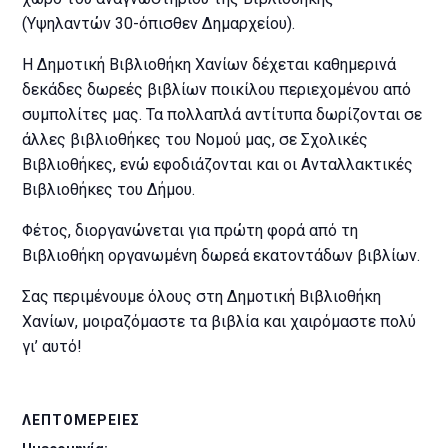
(Υψηλαντών 30-όπισθεν Δημαρχείου).
Η Δημοτική Βιβλιοθήκη Χανίων δέχεται καθημερινά
δεκάδες δωρεές βιβλίων ποικίλου περιεχομένου από
συμπολίτες μας. Τα πολλαπλά αντίτυπα δωρίζονται σε
άλλες βιβλιοθήκες του Νομού μας, σε Σχολικές
Βιβλιοθήκες, ενώ εφοδιάζονται και οι Ανταλλακτικές
Βιβλιοθήκες του Δήμου.
Φέτος, διοργανώνεται για πρώτη φορά από τη
Βιβλιοθήκη οργανωμένη δωρεά εκατοντάδων βιβλίων.
Σας περιμένουμε όλους στη Δημοτική Βιβλιοθήκη
Χανίων, μοιραζόμαστε τα βιβλία και χαιρόμαστε πολύ
γι’ αυτό!
ΛΕΠΤΟΜΈΡΕΙΕΣ