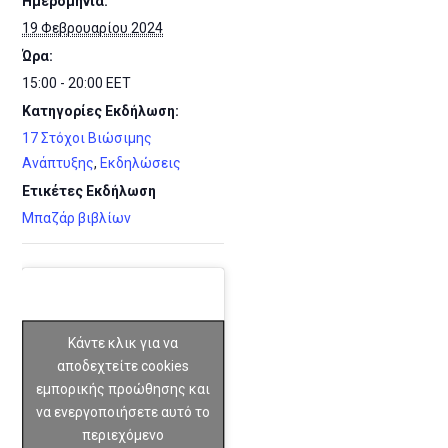
Ημερομηνία:
19 Φεβρουαρίου 2024
Ώρα:
15:00 - 20:00
EET
Κατηγορίες Εκδήλωση:
17 Στόχοι Βιώσιμης
Ανάπτυξης
,
Εκδηλώσεις
Ετικέτες Εκδήλωση
Μπαζάρ βιβλίων
Κάντε κλικ για να
αποδεχτείτε cookies
εμπορικής προώθησης και
να ενεργοποιήσετε αυτό το
περιεχόμενο