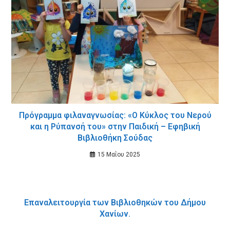
Πρόγραμμα φιλαναγνωσίας: «Ο Κύκλος του Νερού
και η Ρύπανσή του» στην Παιδική – Εφηβική
Βιβλιοθήκη Σούδας
15 Μαΐου 2025
Επαναλειτουργία των Βιβλιοθηκών του Δήμου
Χανίων.