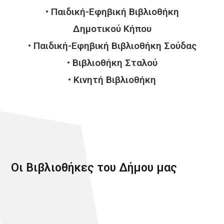
• Παιδική-Εφηβική Βιβλιοθήκη
Δημοτικού Κήπου
• Παιδική-Εφηβική Βιβλιοθήκη Σούδας
• Βιβλιοθήκη Σταλού
• Κινητή Βιβλιοθήκη
Οι Βιβλιοθήκες του Δήμου μας