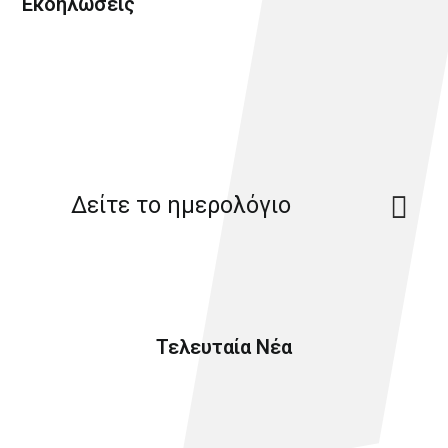
Εκδηλώσεις
Δείτε το ημερολόγιο
Τελευταία Νέα