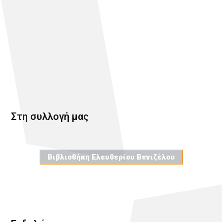
Στη συλλογή μας
Βιβλιοθήκη Ελευθερίου Βενιζέλου