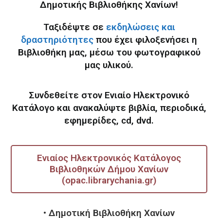
Δημοτικής Βιβλιοθήκης Χανίων!
Ταξιδέψτε σε
εκδηλώσεις και
δραστηριότητες
που έχει φιλοξενήσει η
Βιβλιοθήκη μας, μέσω του φωτογραφικού
μας υλικού.
Συνδεθείτε στον
Ενιαίο Ηλεκτρονικό
Κατάλογο
και ανακαλύψτε
βιβλία, περιοδικά,
εφημερίδες, cd, dvd.
Ενιαίος Ηλεκτρονικός Κατάλογος
Βιβλιοθηκών Δήμου Χανίων
(opac.librarychania.gr)
• Δημοτική Βιβλιοθήκη Χανίων