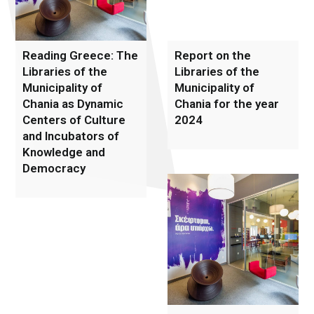
Reading Greece: The
Report on the
Libraries of the
Libraries of the
Municipality of
Municipality of
Chania as Dynamic
Chania for the year
Centers of Culture
2024
and Incubators of
Knowledge and
Democracy