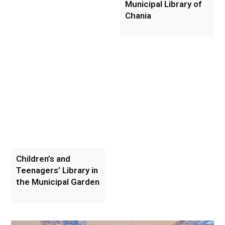
Municipal Library of
Chania
Children’s and
Teenagers’ Library in
the Municipal Garden