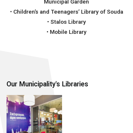
Municipal Garden
• Children’s and Teenagers’ Library of Souda
• Stalos Library
• Mobile Library
Our Municipality's Libraries