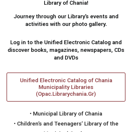
Library of Chania!
Journey through our Library’s events and
activities with our photo gallery.
Log in to the
Unified Electronic Catalog
and
discover
books, magazines, newspapers, CDs
and DVDs
Unified Electronic Catalog of Chania
Municipality Libraries
(Opac.Librarychania.Gr)
• Municipal Library of Chania
• Children’s and Teenagers’ Library of the