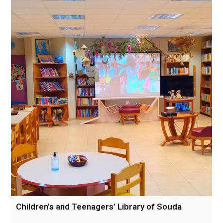
Children’s and Teenagers’ Library of Souda