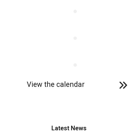
View the calendar
Latest News