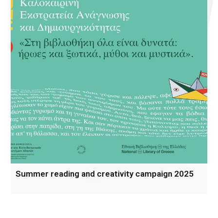
Summer reading and creativity campaign 2025