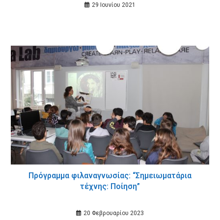
29 Ιουνίου 2021
Πρόγραμμα φιλαναγνωσίας: “Σημειωματάρια
τέχνης: Ποίηση”
20 Φεβρουαρίου 2023