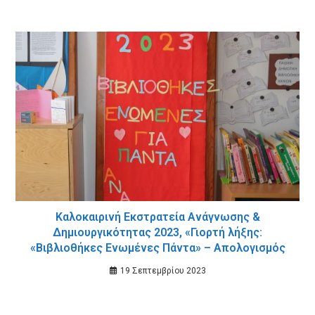
Καλοκαιρινή Εκστρατεία Ανάγνωσης &
Δημιουργικότητας 2023, «Γιορτή λήξης:
«Βιβλιοθήκες Ενωμένες Πάντα» – Απολογισμός
19 Σεπτεμβρίου 2023