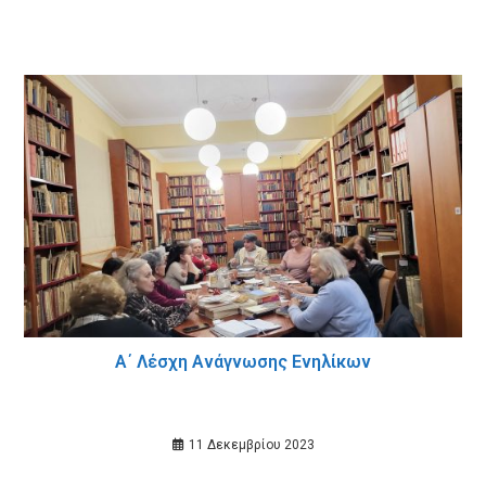
Α΄ Λέσχη Ανάγνωσης Ενηλίκων
11 Δεκεμβρίου 2023