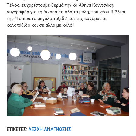
Τέλος, ευχαριστούμε θερμά την κα Αθηνά Κανιτσάκη,
συγγραφέα για τη δωρεά σε όλα τα μέλη, του νέου βιβλίου
της “Το πρώτο μεγάλο ταξίδι” και της ευχόμαστε
καλοτάξιδο και σε άλλα με καλό!
ΕΤΙΚΕΤΈΣ:
ΛΈΣΧΗ ΑΝΆΓΝΩΣΗΣ