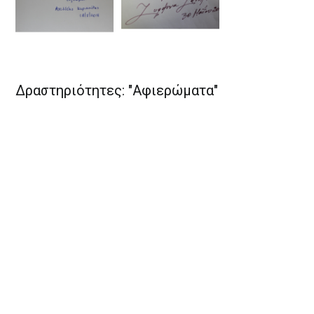
Δραστηριότητες: "Αφιερώματα"