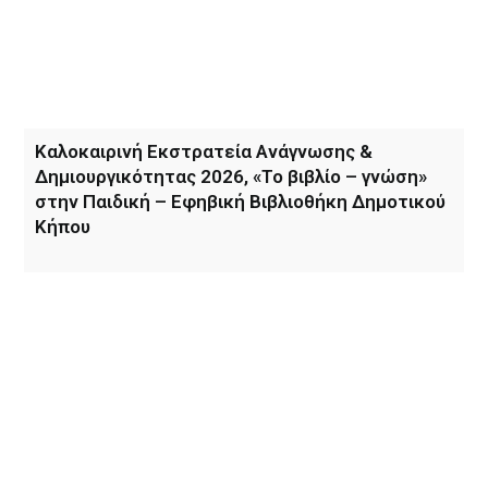
Καλοκαιρινή Εκστρατεία Ανάγνωσης &
Δημιουργικότητας 2026, «Το βιβλίο – γνώση»
στην Παιδική – Εφηβική Βιβλιοθήκη Δημοτικού
Κήπου