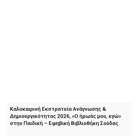
Καλοκαιρινή Εκστρατεία Ανάγνωσης &
Δημιουργικότητας 2026, «Ο ήρωάς μου, εγώ»
στην Παιδική – Εφηβική Βιβλιοθήκη Σούδας