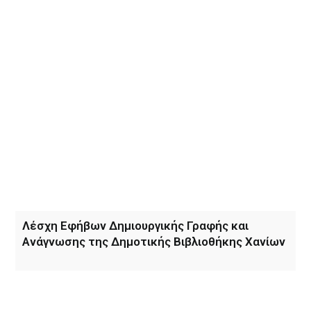
Λέσχη Εφήβων Δημιουργικής Γραφής και
Ανάγνωσης της Δημοτικής Βιβλιοθήκης Χανίων