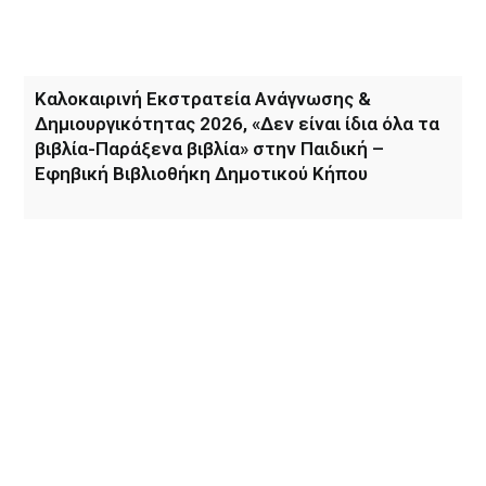
Καλοκαιρινή Εκστρατεία Ανάγνωσης &
Δημιουργικότητας 2026, «Δεν είναι ίδια όλα τα
βιβλία-Παράξενα βιβλία» στην Παιδική –
Εφηβική Βιβλιοθήκη Δημοτικού Κήπου