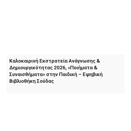
Καλοκαιρινή Εκστρατεία Ανάγνωσης &
Δημιουργικότητας 2026, «Ποιήματα &
Συναισθήματα» στην Παιδική – Εφηβική
Βιβλιοθήκη Σούδας