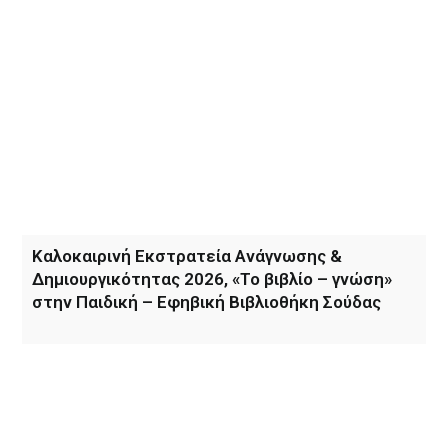
Καλοκαιρινή Εκστρατεία Ανάγνωσης &
Δημιουργικότητας 2026, «Το βιβλίο – γνώση»
στην Παιδική – Εφηβική Βιβλιοθήκη Σούδας