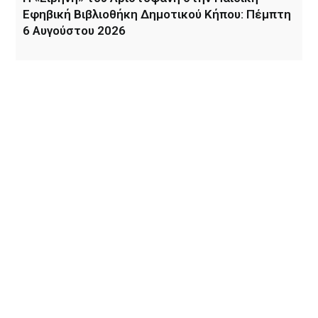
Εφηβική Βιβλιοθήκη Δημοτικού Κήπου: Πέμπτη
6 Αυγούστου 2026