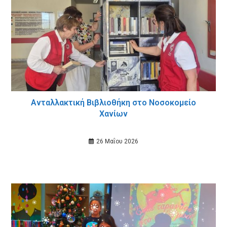
Ανταλλακτική Βιβλιοθήκη στο Νοσοκομείο
Χανίων
26 Μαΐου 2026