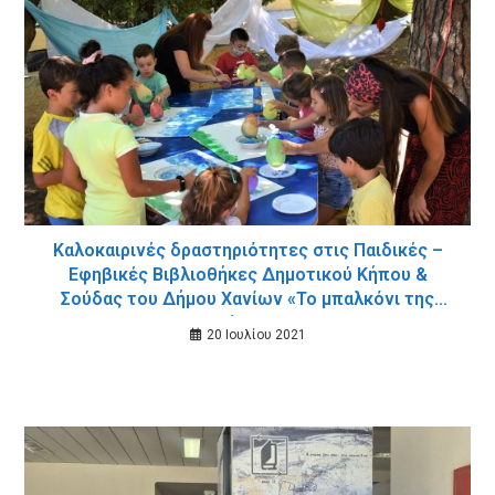
Καλοκαιρινές δραστηριότητες στις Παιδικές –
Εφηβικές Βιβλιοθήκες Δημοτικού Κήπου &
Σούδας του Δήμου Χανίων «Το μπαλκόνι της
Ζένιας»
20 Ιουλίου 2021