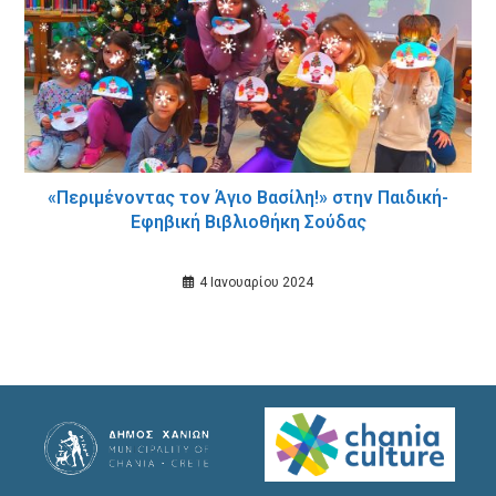
«Περιμένοντας τον Άγιο Βασίλη!» στην Παιδική-
Εφηβική Βιβλιοθήκη Σούδας
4 Ιανουαρίου 2024