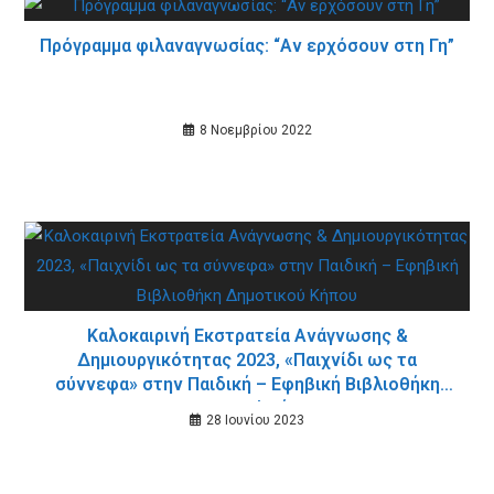
Πρόγραμμα φιλαναγνωσίας: “Αν ερχόσουν στη Γη”
8 Νοεμβρίου 2022
Καλοκαιρινή Εκστρατεία Ανάγνωσης &
Δημιουργικότητας 2023, «Παιχνίδι ως τα
σύννεφα» στην Παιδική – Εφηβική Βιβλιοθήκη
Δημοτικού Κήπου
28 Ιουνίου 2023