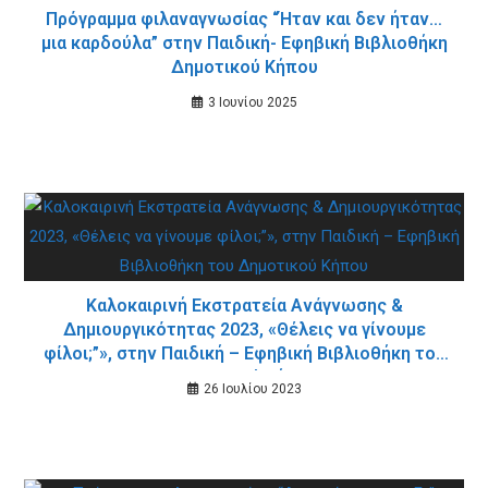
Πρόγραμμα φιλαναγνωσίας “Ήταν και δεν ήταν…
μια καρδούλα” στην Παιδική- Εφηβική Βιβλιοθήκη
Δημοτικού Κήπου
3 Ιουνίου 2025
Καλοκαιρινή Εκστρατεία Ανάγνωσης &
Δημιουργικότητας 2023, «Θέλεις να γίνουμε
φίλοι;”», στην Παιδική – Εφηβική Βιβλιοθήκη του
Δημοτικού Κήπου
26 Ιουλίου 2023