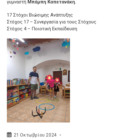
γυμναστή
Μπάμπη Καπετανάκη.
17 Στόχοι Βιώσιμης Ανάπτυξης
Στόχος 17 – Συνεργασία για τους Στόχους
Στόχος 4 – Ποιοτική Εκπαίδευση
Post
21 Οκτωβρίου 2024