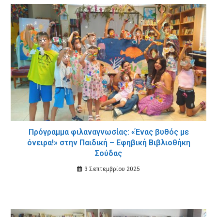
Πρόγραμμα φιλαναγνωσίας: «Ένας βυθός με
όνειρα!» στην Παιδική – Εφηβική Βιβλιοθήκη
Σούδας
3 Σεπτεμβρίου 2025