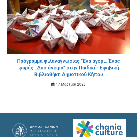
Πρόγραμμα φιλαναγνωσίας “Ένα αγόρι…Ένας
ψαράς…Δυο όνειρα” στην Παιδική- Εφηβική
Βιβλιοθήκη Δημοτικού Κήπου
17 Μαρτίου 2026