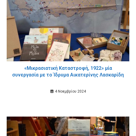
«Μικρασιατική Καταστροφή, 1922» μία
συνεργασία με το Ίδρυμα Αικατερίνης Λασκαρίδη
4 Νοεμβρίου 2024