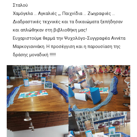
Σταλού
Χαμόγελα … Αγκαλιές ,,, Παιχνίδια … Ζωγραφιές …
Διαδραστικές τεχνικές και τα δικαιώματα ξεπήδησαν
και απλώθηκαν στη βιβλιοθήκη μας!
Ευχαριστούμε θερμά την Ψυχολόγο-Συγγραφέα Αννέτα
Μαρκογιαννάκη. Η προσέγγιση και η παρουσίαση της
δράσης μοναδική !!!!!