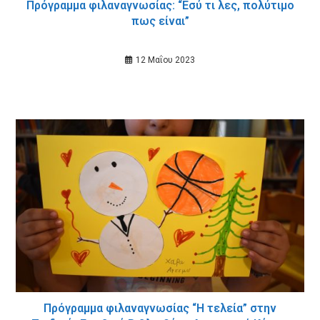
Πρόγραμμα φιλαναγνωσίας: “Εσύ τι λες, πολύτιμο
πως είναι”
12 Μαΐου 2023
Πρόγραμμα φιλαναγνωσίας “Η τελεία” στην