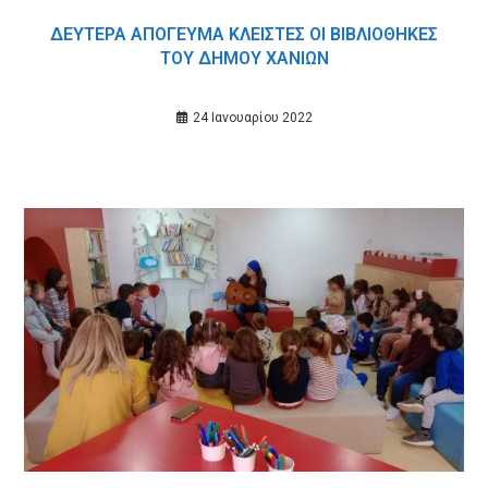
ΔΕΥΤΕΡΑ ΑΠΟΓΕΥΜΑ ΚΛΕΙΣΤΕΣ ΟΙ ΒΙΒΛΙΟΘΗΚΕΣ
ΤΟΥ ΔΗΜΟΥ ΧΑΝΙΩΝ
24 Ιανουαρίου 2022