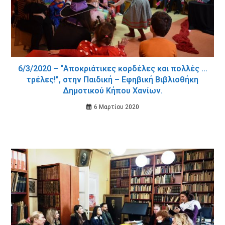
6/3/2020 – “Αποκριάτικες κορδέλες και πολλές …
τρέλες!”, στην Παιδική – Εφηβική Βιβλιοθήκη
Δημοτικού Κήπου Χανίων.
6 Μαρτίου 2020