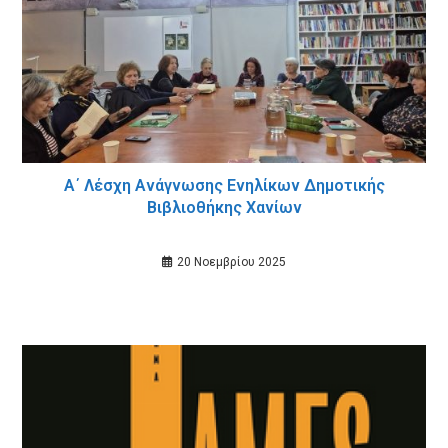
Α΄ Λέσχη Ανάγνωσης Ενηλίκων Δημοτικής
Βιβλιοθήκης Χανίων
20 Νοεμβρίου 2025