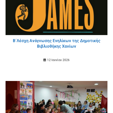
Β΄Λέσχη Ανάγνωσης Ενηλίκων της Δημοτικής
Βιβλιοθήκης Χανίων
12 Ιουνίου 2026