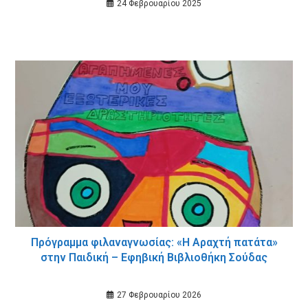
24 Φεβρουαρίου 2025
Πρόγραμμα φιλαναγνωσίας: «Η Αραχτή πατάτα»
στην Παιδική – Εφηβική Βιβλιοθήκη Σούδας
27 Φεβρουαρίου 2026