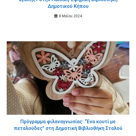
Δημοτικού Κήπου
8 Μαΐου 2024
Πρόγραμμα φιλαναγνωσίας: “Ένα κουτί με
πεταλούδες” στη Δημοτική Βιβλιοθήκη Σταλού