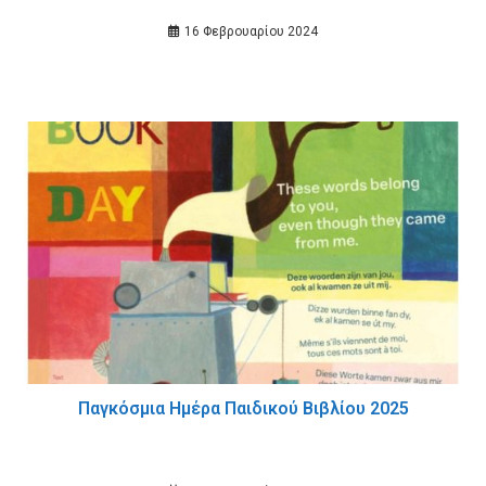
16 Φεβρουαρίου 2024
Παγκόσμια Ημέρα Παιδικού Βιβλίου 2025