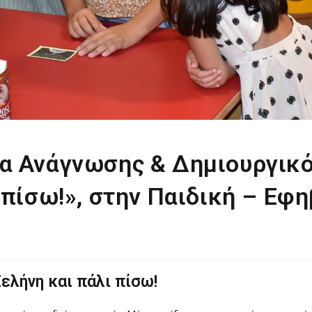
α Ανάγνωσης & Δημιουργικό
 πίσω!», στην Παιδική – Εφ
ελήνη και πάλι πίσω!