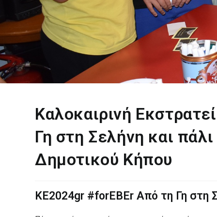
Καλοκαιρινή Εκστρατεί
Γη στη Σελήνη και πάλι
Δημοτικού Κήπου
ΚΕ2024gr #forEBEr Από τη Γη στη Σ