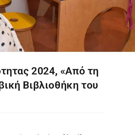
τητας 2024, «Από τη
ηβική Βιβλιοθήκη του