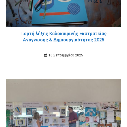
Γιορτή λήξης Καλοκαιρινής Εκστρατείας
Ανάγνωσης & Δημιουργικότητας 2025
10 Σεπτεμβρίου 2025