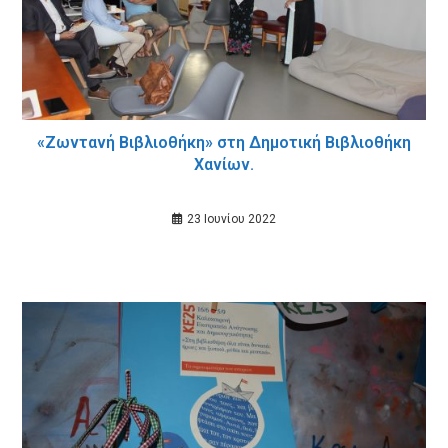
«Ζωντανή Βιβλιοθήκη» στη Δημοτική Βιβλιοθήκη
Χανίων.
23 Ιουνίου 2022