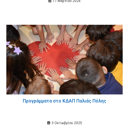
17 Μαρτίου 2026
Προγράμματα στο ΚΔΑΠ Παλιάς Πόλης
3 Οκτωβρίου 2025