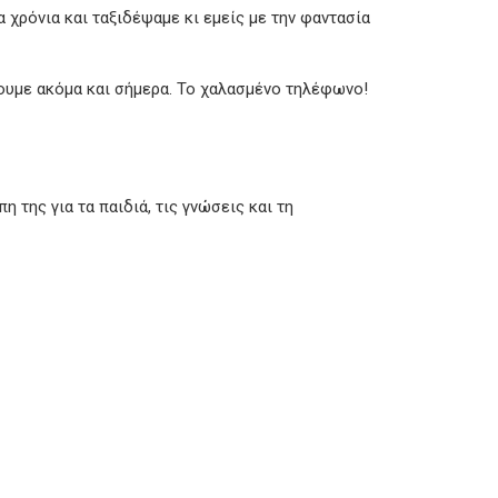
 χρόνια και ταξιδέψαμε κι εμείς με την φαντασία
ίζουμε ακόμα και σήμερα. Το χαλασμένο τηλέφωνο!
η της για τα παιδιά, τις γνώσεις και τη