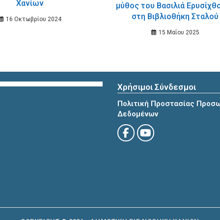
Χανίων
μύθος του Βασιλιά Ερυσίχθ
στη Βιβλιοθήκη Σταλού
16 Οκτωβρίου 2024
15 Μαΐου 2025
Χρήσιμοι Σύνδεσμοι
Πολιτική Προστασίας Προσ
Δεδομένων