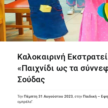
Καλοκαιρινή Εκστρατεί
«Παιχνίδι ως τα σύννεφ
Σούδας
Την
Πέμπτη 31 Αυγούστου 2023
, στην
Παιδική – Εφη
ομπρέλα”.