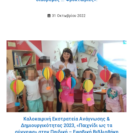
31 Οκτωβρίου 2022
Καλοκαιρινή Εκστρατεία Ανάγνωσης &
Δημιουργικότητας 2023, «Παιχνίδι ως τα
σύννεφα» στην Παιδική – Εφηβική Βιβλιοθήκη