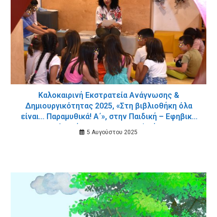
Καλοκαιρινή Εκστρατεία Ανάγνωσης &
Δημιουργικότητας 2025, «Στη βιβλιοθήκη όλα
είναι… Παραμυθικά! Α΄», στην Παιδική – Εφηβική
Βιβλιοθήκη του Δημοτικού Κήπου
5 Αυγούστου 2025