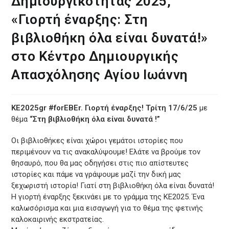
Δημιουργικότητας 2025,
«Γιορτή έναρξης: Στη
βιβλιοθήκη όλα είναι δυνατά!»
στο Κέντρο Δημιουργικής
Απασχόλησης Αγίου Ιωάννη
ΚΕ2025gr #forEBEr. Γιορτή έναρξης!
Τρίτη 17/6/25
με
θέμα
“Στη βιβλιοθήκη όλα είναι δυνατά !”
Οι βιβλιοθήκες είναι χώροι γεμάτοι ιστορίες που
περιμένουν να τις ανακαλύψουμε! Ελάτε να βρούμε τον
θησαυρό, που θα μας οδηγήσει στις πιο απίστευτες
ιστορίες και πάμε να γράψουμε μαζί την δική μας
ξεχωριστή ιστορία! Γιατί στη βιβλιοθήκη όλα είναι δυνατά!
Η γιορτή έναρξης ξεκινάει με το γράμμα της ΚΕ2025. Ένα
καλωσόρισμα και μια εισαγωγή για το θέμα της φετινής
καλοκαιρινής εκστρατείας.