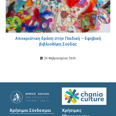
Αποκριάτικη δράση στην Παιδική – Εφηβική
βιβλιοθήκη Σούδας
25 Φεβρουαρίου 2026
Χρήσιμοι Σύνδεσμοι
Χρήσιμες