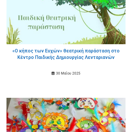
«Ο κήπος των Ευχών» θεατρική παράσταση στο
Κέντρο Παιδικής Δημιουργίας Λενταριανών
30 Μαΐου 2025