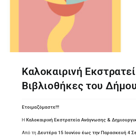
Καλοκαιρινή Εκστρατεί
Βιβλιοθήκες του Δήμο
Ετοιμαζόμαστε!!!
Η
Καλοκαιρινή Εκστρατεία Ανάγνωσης & Δημιουργι
Από τη
Δευτέρα 15 Ιουνίου έως την Παρασκευή 4 Σ