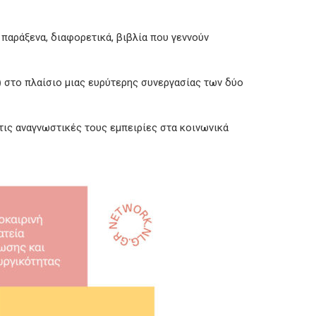
α παράξενα, διαφορετικά, βιβλία που γεννούν
)
στο πλαίσιο μιας ευρύτερης συνεργασίας των δύο
 τις αναγνωστικές τους εμπειρίες στα κοινωνικά