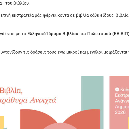
– του βιβλίου.
 φετινή εκστρατεία μάς φέρνει κοντά σε βιβλία κάθε είδους, βιβλί
γάζεται με το
Ελληνικό Ίδρυμα Βιβλίου και Πολιτισμού (ΕΛΙΒΙΠ
συντονίζουν τις δράσεις τους ενώ μικροί και μεγάλοι μοιράζονται