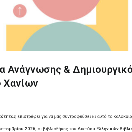
α Ανάγνωσης & Δημιουργικό
υ Χανίων
κότητας
επιστρέφει για να μας συντροφεύσει κι αυτό το καλοκαίρ
επτεμβρίου 2026,
οι βιβλιοθήκες του
Δικτύου Ελληνικών Βιβλ