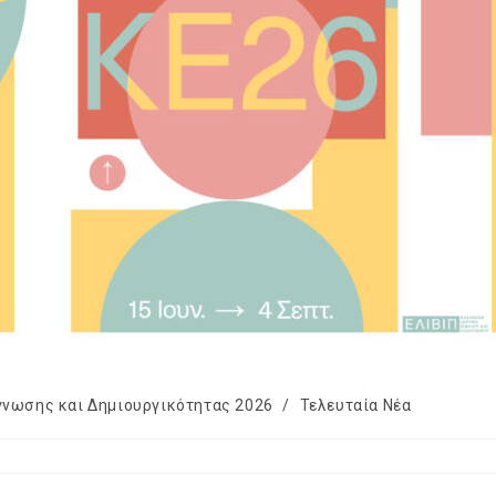
γνωσης και Δημιουργικότητας 2026
/
Τελευταία Νέα