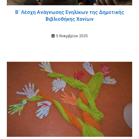
Β΄ Λέσχη Ανάγνωσης Ενηλίκων της Δημοτικής
Βιβλιοθήκης Χανίων
5 Νοεμβρίου 2025