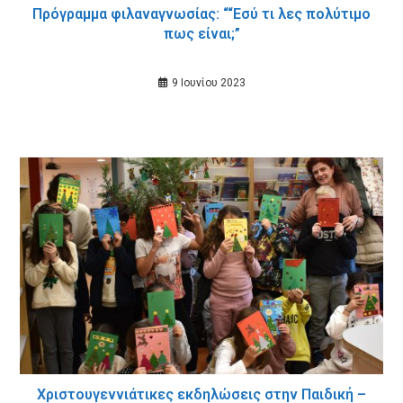
Πρόγραμμα φιλαναγνωσίας: ““Εσύ τι λες πολύτιμο
πως είναι;”
9 Ιουνίου 2023
Χριστουγεννιάτικες εκδηλώσεις στην Παιδική –