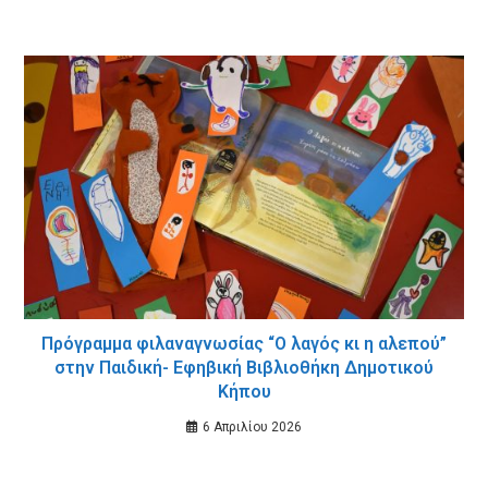
Πρόγραμμα φιλαναγνωσίας “Ο λαγός κι η αλεπού”
στην Παιδική- Εφηβική Βιβλιοθήκη Δημοτικού
Κήπου
6 Απριλίου 2026