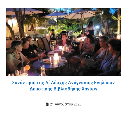
Συνάντηση της Α΄ Λέσχης Ανάγνωσης Ενηλίκων
Δημοτικής Βιβλιοθήκης Χανίων
21 Αυγούστου 2023