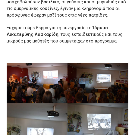
μοσχοβολούσαν βασιλικό, οι γεύσεις και οι μυρωδιές από
τις σμυρναίικες κουζίνες, έγιναν μια κληρονομιά που οι
πρόσφυγες έφεραν μαζί τους στις νέες πατρίδες.
Ευχαριστούμε θερμά για τη συνεργασία το
Ίδρυμα
Αικατερίνης Λασκαρίδη
, τους εκπαιδευτικούς και τους
μικρούς μας μαθητές που συμμετείχαν στο πρόγραμμα.