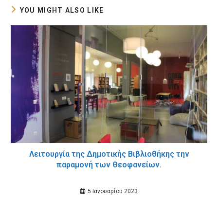
YOU MIGHT ALSO LIKE
Λειτουργία της Δημοτικής Βιβλιοθήκης την
παραμονή των Θεοφανείων.
5 Ιανουαρίου 2023