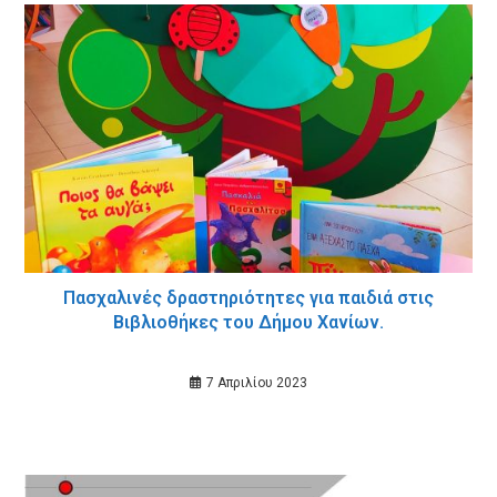
Πασχαλινές δραστηριότητες για παιδιά στις
Βιβλιοθήκες του Δήμου Χανίων.
7 Απριλίου 2023