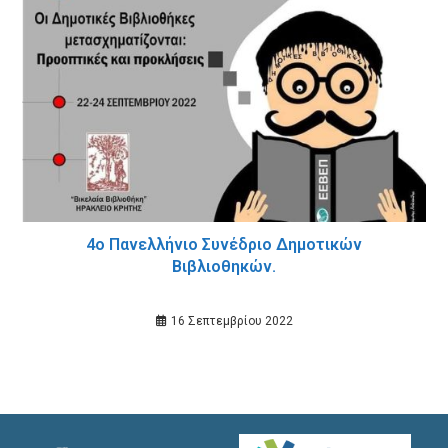
4ο Πανελλήνιο Συνέδριο Δημοτικών
Βιβλιοθηκών.
16 Σεπτεμβρίου 2022