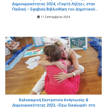
Δημιουργικότητας 2024, «Γιορτή Λήξης», στην
Παιδική – Εφηβική Βιβλιοθήκη του Δημοτικού
Κήπου
11 Σεπτεμβρίου 2024
Καλοκαιρινή Εκστρατεία Ανάγνωσης &
Δημιουργικότητας 2023, «Έχω δικαίωμα!» στη