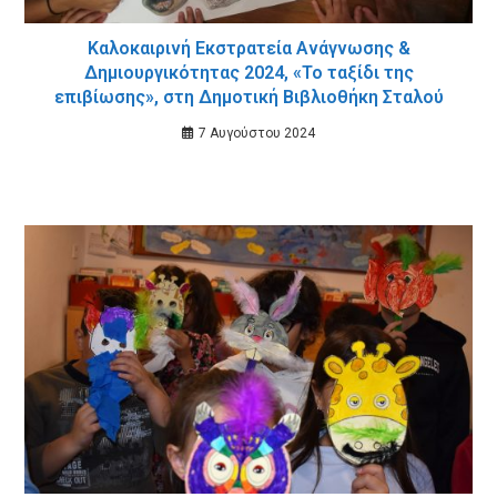
Καλοκαιρινή Εκστρατεία Ανάγνωσης &
Δημιουργικότητας 2024, «Το ταξίδι της
επιβίωσης», στη Δημοτική Βιβλιοθήκη Σταλού
7 Αυγούστου 2024