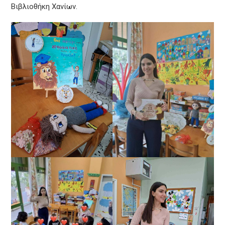
Βιβλιοθήκη Χανίων.