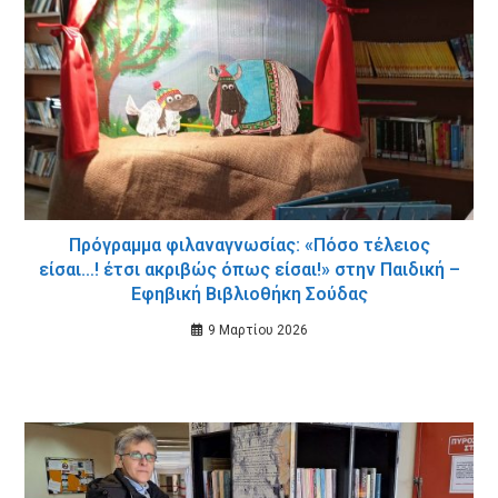
Πρόγραμμα φιλαναγνωσίας: «Πόσο τέλειος
είσαι…! έτσι ακριβώς όπως είσαι!» στην Παιδική –
Εφηβική Βιβλιοθήκη Σούδας
9 Μαρτίου 2026