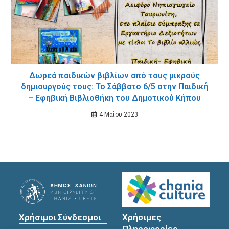
Δωρεά παιδικών βιβλίων από τους μικρούς
δημιουργούς τους: Το Σάββατο 6/5 στην Παιδική
– Εφηβική Βιβλιοθήκη του Δημοτικού Κήπου
4 Μαΐου 2023
Χρήσιμοι Σύνδεσμοι
Χρήσιμες