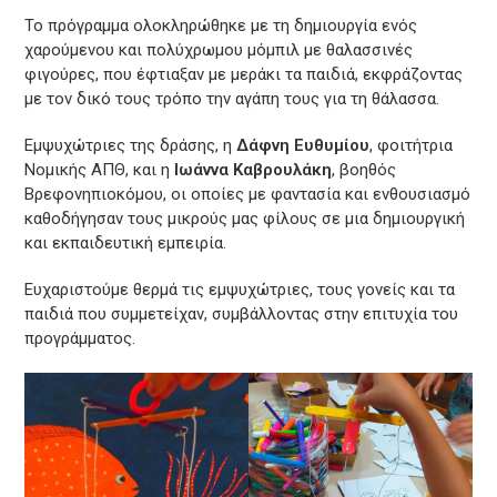
Το πρόγραμμα ολοκληρώθηκε με τη δημιουργία ενός
χαρούμενου και πολύχρωμου μόμπιλ με θαλασσινές
φιγούρες, που έφτιαξαν με μεράκι τα παιδιά, εκφράζοντας
με τον δικό τους τρόπο την αγάπη τους για τη θάλασσα.
Εμψυχώτριες της δράσης, η
Δάφνη Ευθυμίου
, φοιτήτρια
Νομικής ΑΠΘ, και η
Ιωάννα Καβρουλάκη
, βοηθός
Βρεφονηπιοκόμου, οι οποίες με φαντασία και ενθουσιασμό
καθοδήγησαν τους μικρούς μας φίλους σε μια δημιουργική
και εκπαιδευτική εμπειρία.
Ευχαριστούμε θερμά τις εμψυχώτριες, τους γονείς και τα
παιδιά που συμμετείχαν, συμβάλλοντας στην επιτυχία του
προγράμματος.