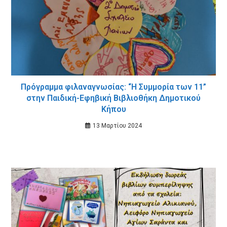
Πρόγραμμα φιλαναγνωσίας: “Η Συμμορία των 11”
στην Παιδική-Εφηβική Βιβλιοθήκη Δημοτικού
Κήπου
13 Μαρτίου 2024