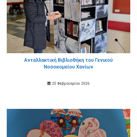
Ανταλλακτική Βιβλιοθήκη του Γενικού
Νοσοκομείου Χανίων
25 Φεβρουαρίου 2026