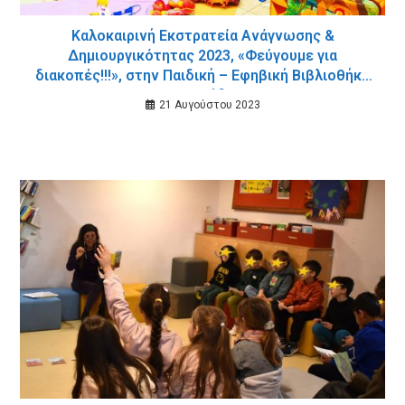
Καλοκαιρινή Εκστρατεία Ανάγνωσης &
Δημιουργικότητας 2023, «Φεύγουμε για
διακοπές!!!», στην Παιδική – Εφηβική Βιβλιοθήκη
της Σούδας
21 Αυγούστου 2023