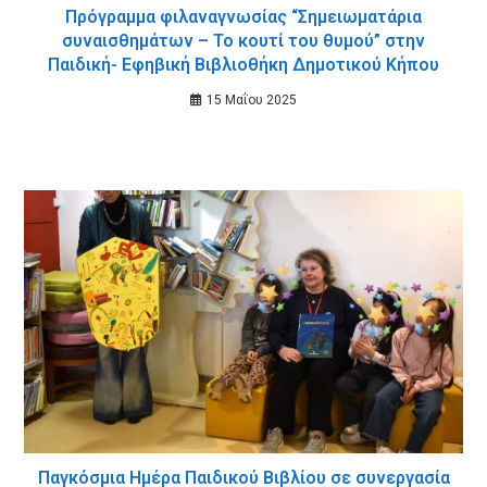
Πρόγραμμα φιλαναγνωσίας “Σημειωματάρια
συναισθημάτων – Το κουτί του θυμού” στην
Παιδική- Εφηβική Βιβλιοθήκη Δημοτικού Κήπου
15 Μαΐου 2025
Παγκόσμια Ημέρα Παιδικού Βιβλίου σε συνεργασία