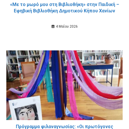
«Με το μωρό μου στη Βιβλιοθήκη» στην Παιδική –
Εφηβική Βιβλιοθήκη Δημοτικού Κήπου Χανίων
4 Μαΐου 2026
Πρόγραμμα φιλαναγνωσίας: «Οι πρωτόγονες