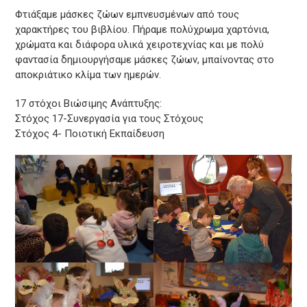
Φτιάξαμε μάσκες ζώων εμπνευσμένων από τους
χαρακτήρες του βιβλίου. Πήραμε πολύχρωμα χαρτόνια,
χρώματα και διάφορα υλικά χειροτεχνίας και με πολύ
φαντασία δημιουργήσαμε μάσκες ζώων, μπαίνοντας στο
αποκριάτικο κλίμα των ημερών.
17 στόχοι Βιώσιμης Ανάπτυξης:
Στόχος 17-Συνεργασία για τους Στόχους
Στόχος 4- Ποιοτική Εκπαίδευση