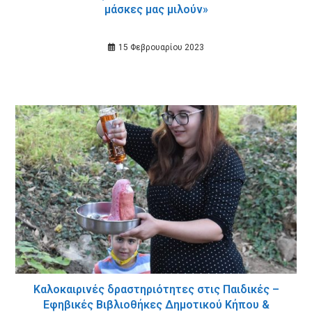
μάσκες μας μιλούν»
15 Φεβρουαρίου 2023
Καλοκαιρινές δραστηριότητες στις Παιδικές –
Εφηβικές Βιβλιοθήκες Δημοτικού Κήπου &