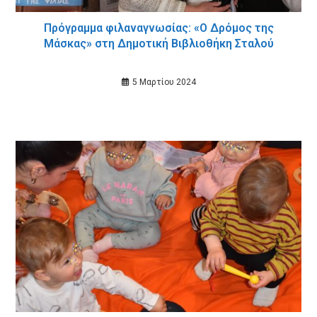
Πρόγραμμα φιλαναγνωσίας: «Ο Δρόμος της
Μάσκας» στη Δημοτική Βιβλιοθήκη Σταλού
5 Μαρτίου 2024