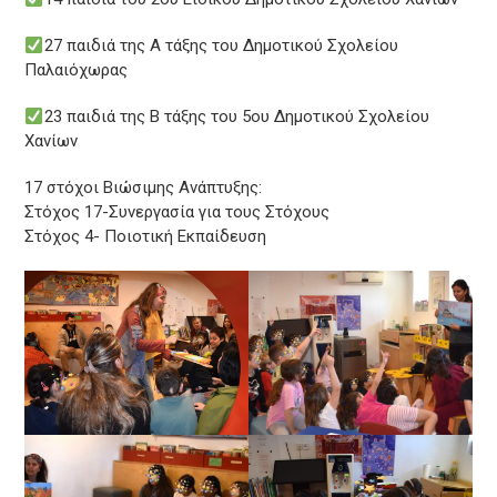
27 παιδιά της Α τάξης του Δημοτικού Σχολείου
Παλαιόχωρας
23 παιδιά της Β τάξης του 5ου Δημοτικού Σχολείου
Χανίων
17 στόχοι Βιώσιμης Ανάπτυξης:
Στόχος 17-Συνεργασία για τους Στόχους
Στόχος 4- Ποιοτική Εκπαίδευση