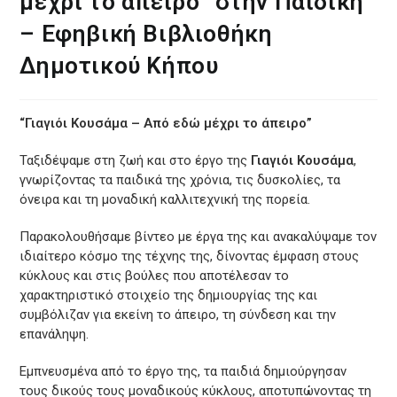
μέχρι το άπειρο” στην Παιδική
– Εφηβική Βιβλιοθήκη
Δημοτικού Κήπου
“Γιαγιόι Κουσάμα – Από εδώ μέχρι το άπειρο”
Ταξιδέψαμε στη ζωή και στο έργο της
Γιαγιόι Κουσάμα
,
γνωρίζοντας τα παιδικά της χρόνια, τις δυσκολίες, τα
όνειρα και τη μοναδική καλλιτεχνική της πορεία.
Παρακολουθήσαμε βίντεο με έργα της και ανακαλύψαμε τον
ιδιαίτερο κόσμο της τέχνης της, δίνοντας έμφαση στους
κύκλους και στις βούλες που αποτέλεσαν το
χαρακτηριστικό στοιχείο της δημιουργίας της και
συμβόλιζαν για εκείνη το άπειρο, τη σύνδεση και την
επανάληψη.
Εμπνευσμένα από το έργο της, τα παιδιά δημιούργησαν
τους δικούς τους μοναδικούς κύκλους, αποτυπώνοντας τη