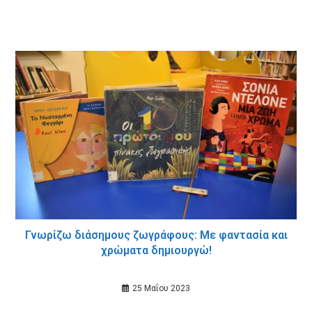
Γνωρίζω διάσημους ζωγράφους: Με φαντασία και
χρώματα δημιουργώ!
25 Μαΐου 2023