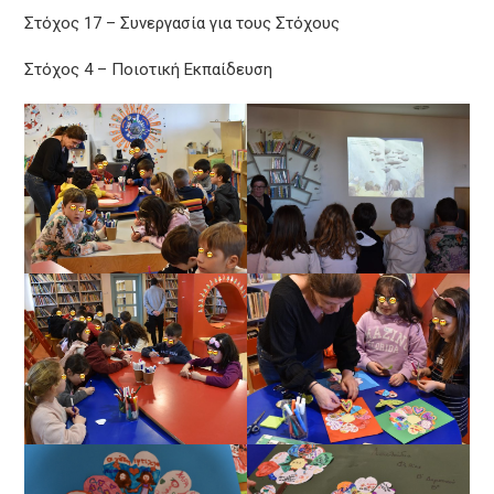
Στόχος 17 – Συνεργασία για τους Στόχους
Στόχος 4 – Ποιοτική Εκπαίδευση