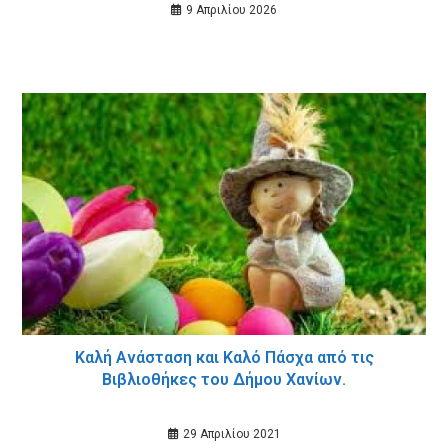
9 Απριλίου 2026
Καλή Ανάσταση και Καλό Πάσχα από τις
Βιβλιοθήκες του Δήμου Χανίων.
29 Απριλίου 2021