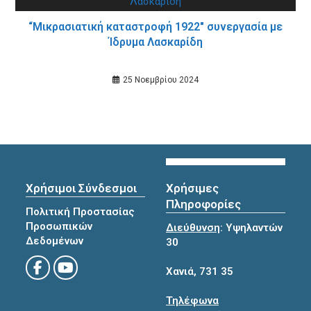
“Μικρασιατική καταστροφή 1922″ συνεργασία με
Ίδρυμα Λασκαρίδη
25 Νοεμβρίου 2024
Χρήσιμοι Σύνδεσμοι
Χρήσιμες
Πληροφορίες
Πολιτική Προστασίας
Προσωπικών
Διεύθυνση
: Υψηλαντών
Δεδομένων
30
Χανιά, 731 35
Τηλέφωνα