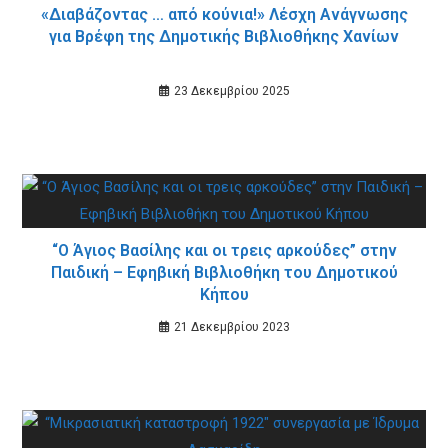
«Διαβάζοντας … από κούνια!» Λέσχη Ανάγνωσης
για Βρέφη της Δημοτικής Βιβλιοθήκης Χανίων
23 Δεκεμβρίου 2025
“Ο Άγιος Βασίλης και οι τρεις αρκούδες” στην
Παιδική – Εφηβική Βιβλιοθήκη του Δημοτικού
Κήπου
21 Δεκεμβρίου 2023