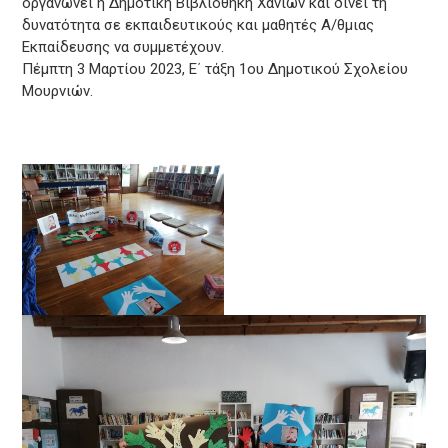
οργανώνει η Δημοτική Βιβλιοθήκη Χανίων και δίνει τη
δυνατότητα σε εκπαιδευτικούς και μαθητές Α/θμιας
Εκπαίδευσης να συμμετέχουν.
Πέμπτη 3 Μαρτίου 2023, Ε΄ τάξη 1ου Δημοτικού Σχολείου
Μουρνιών.