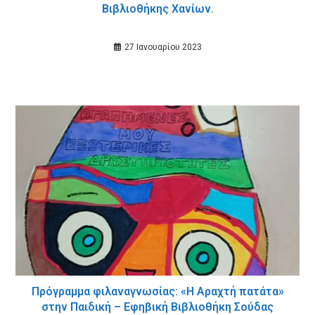
Βιβλιοθήκης Χανίων.
27 Ιανουαρίου 2023
Πρόγραμμα φιλαναγνωσίας: «Η Αραχτή πατάτα»
στην Παιδική – Εφηβική Βιβλιοθήκη Σούδας