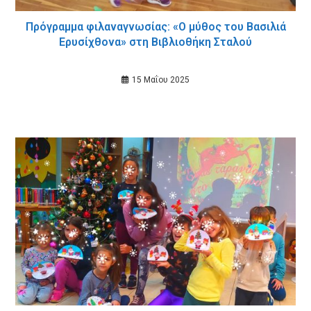
Πρόγραμμα φιλαναγνωσίας: «Ο μύθος του Βασιλιά
Ερυσίχθονα» στη Βιβλιοθήκη Σταλού
15 Μαΐου 2025