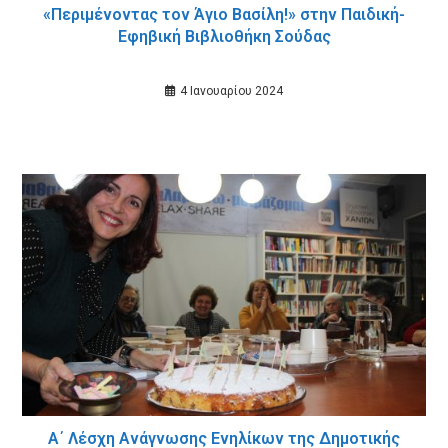
«Περιμένοντας τον Άγιο Βασίλη!» στην Παιδική-
Εφηβική Βιβλιοθήκη Σούδας
4 Ιανουαρίου 2024
Α΄ Λέσχη Ανάγνωσης Ενηλίκων της Δημοτικής