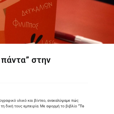
 πάντα” στην
ογραφικό υλικό και βίντεο, ανακαλύψαμε πώς
 τη δική τους εμπειρία. Με αφορμή το βιβλίο
“Το