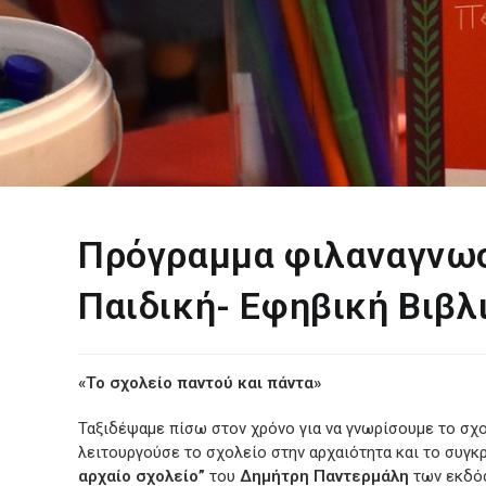
Πρόγραμμα φιλαναγνωσί
Παιδική- Εφηβική Βιβ
«Το σχολείο παντού και πάντα»
Ταξιδέψαμε πίσω στον χρόνο για να γνωρίσουμε το σχ
λειτουργούσε το σχολείο στην αρχαιότητα και το συγκρ
αρχαίο σχολείο”
του
Δημήτρη Παντερμάλη
των εκδό