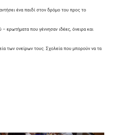
ναντήσει ένα παιδί στον δρόμο του προς το
ύ – ερωτήματα που γέννησαν ιδέες, όνειρα και
εία των ονείρων τους. Σχολεία που μπορούν να τα