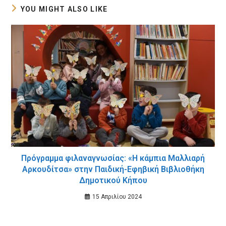
YOU MIGHT ALSO LIKE
Πρόγραμμα φιλαναγνωσίας: «Η κάμπια Μαλλιαρή
Αρκουδίτσα» στην Παιδική-Εφηβική Βιβλιοθήκη
Δημοτικού Κήπου
15 Απριλίου 2024