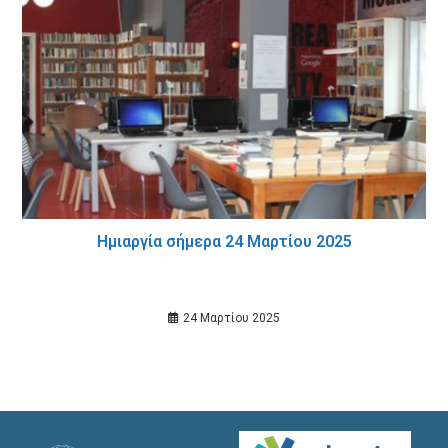
Ημιαργία σήμερα 24 Μαρτίου 2025
24 Μαρτίου 2025