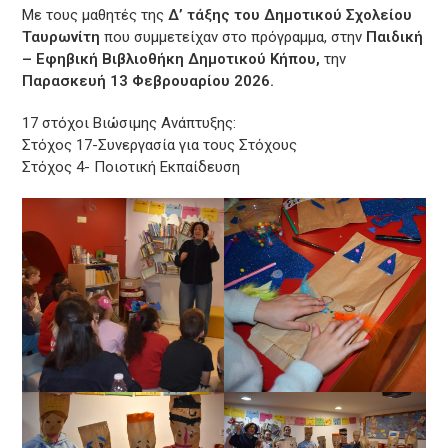
Με τους μαθητές της
Δ’ τάξης του Δημοτικού Σχολείου
Ταυρωνίτη
που συμμετείχαν στο πρόγραμμα, στην
Παιδική
– Εφηβική Βιβλιοθήκη Δημοτικού Κήπου,
την
Παρασκευή 13 Φεβρουαρίου 2026.
17 στόχοι Βιώσιμης Ανάπτυξης:
Στόχος 17-Συνεργασία για τους Στόχους
Στόχος 4- Ποιοτική Εκπαίδευση