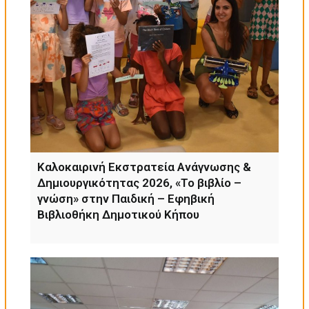
Καλοκαιρινή Εκστρατεία Ανάγνωσης &
Δημιουργικότητας 2026, «Το βιβλίο –
γνώση» στην Παιδική – Εφηβική
Βιβλιοθήκη Δημοτικού Κήπου