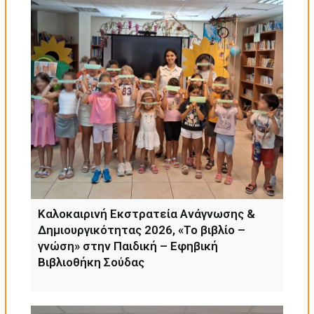
Καλοκαιρινή Εκστρατεία Ανάγνωσης &
Δημιουργικότητας 2026, «Το βιβλίο –
γνώση» στην Παιδική – Εφηβική
Βιβλιοθήκη Σούδας