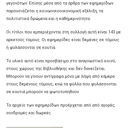
γεγονότων. Επίσης μέσα από τα άρθρα των εφημερίδων
παρουσιάζεται η κοινωνικοοικονομική εξέλιξη, τα
πολιτιστικά δρώμενα και η καθημερινότητα.
Οι τίτλοι που εμπεριέχονται στη συλλογή αυτή είναι 143 με
αρκετούς τόμους. Οι εφημερίδες είναι δεμένες σε τόμους
ή φυλάσσονται σε κουτιά.
Το υλικό αυτό είναι προσβάσιμο στο αναγνωστικό κοινό,
στους χώρους της Βιβλιοθήκης και δεν δανείζεται.
Μπορούν να γίνουν αντίγραφα μόνο με λήψη από κάμερα
στους δεμένους τόμους, ενώ τα φύλλα που φυλάσσονται
σε κουτιά μπορούν να φωτοτυπηθούν.
Το αρχείο των εφημερίδων προέρχεται από από αγορές,
συνδρομές και δωρεές.