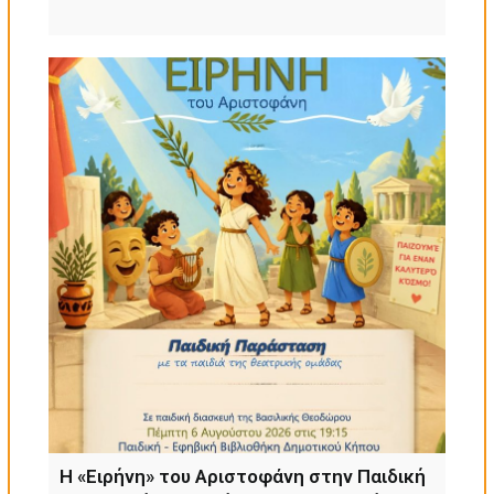
Η «Ειρήνη» του Αριστοφάνη στην Παιδική