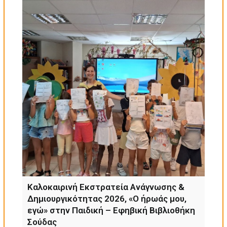
Καλοκαιρινή Εκστρατεία Ανάγνωσης &
Δημιουργικότητας 2026, «Ο ήρωάς μου,
εγώ» στην Παιδική – Εφηβική Βιβλιοθήκη
Σούδας