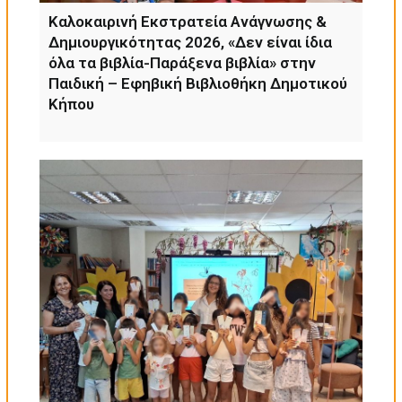
Καλοκαιρινή Εκστρατεία Ανάγνωσης &
Δημιουργικότητας 2026, «Δεν είναι ίδια
όλα τα βιβλία-Παράξενα βιβλία» στην
Παιδική – Εφηβική Βιβλιοθήκη Δημοτικού
Κήπου