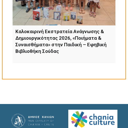
Καλοκαιρινή Εκστρατεία Ανάγνωσης &
Δημιουργικότητας 2026, «Ποιήματα &
Συναισθήματα» στην Παιδική – Εφηβική
Βιβλιοθήκη Σούδας