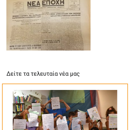
Δείτε τα τελευταία νέα μας