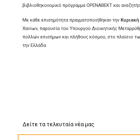
βιβλιοθηκονομικό πρόγραμμα OPENABEKT και αναζητήσ
Με κάθε επισημότητα πραγματοποιήθηκαν την
Κυριακή
Χανίων, παρουσία του Υπουργού Διοικητικής Μεταρρύ
πολλών επισήμων και πλήθους κόσμου, στο πλαίσιο τ
την Ελλάδα.
Δείτε τα τελευταία νέα μας