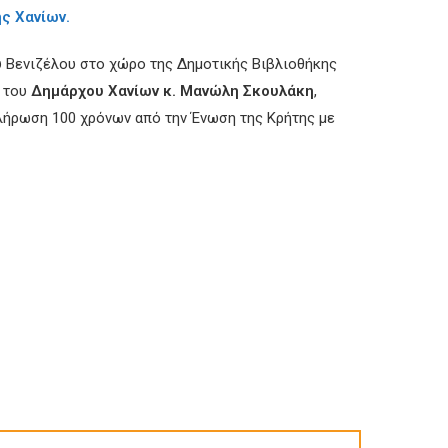
ς Χανίων.
ου Βενιζέλου στο χώρο της Δημοτικής Βιβλιοθήκης
, του
Δημάρχου Χανίων κ. Μανώλη Σκουλάκη
,
λήρωση 100 χρόνων από την Ένωση της Κρήτης με