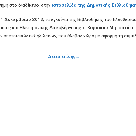
ημη στο διαδίκτυο, στην
ιστοσελίδα της Δημοτικής Βιβλιοθήκη
 1 Δεκεμβρίου 2013
, τα εγκαίνια της Βιβλιοθήκης του Ελευθερί
θμισης και Ηλεκτρονικής Διακυβέρνησης
κ. Κυριάκου Μητσοτάκη
ων επετειακών εκδηλώσεων, που έλαβαν χώρα με αφορμή τη συμπ
Δείτε επίσης…