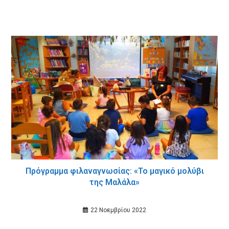
Πρόγραμμα φιλαναγνωσίας: «Το μαγικό μολύβι
της Μαλάλα»
22 Νοεμβρίου 2022