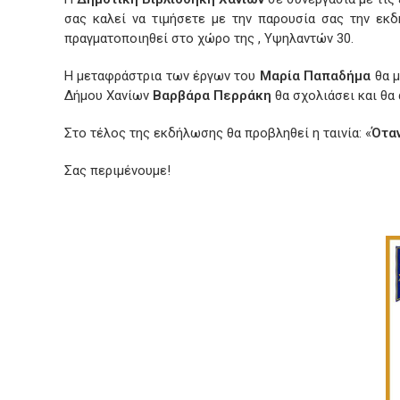
σας καλεί να τιμήσετε με την παρουσία σας την εκδ
πραγματοποιηθεί στο χώρο της , Υψηλαντών 30.
Η μεταφράστρια των έργων του
Μαρία Παπαδήμα
θα μ
Δήμου Χανίων
Βαρβάρα Περράκη
θα σχολιάσει και θα 
Στο τέλος της εκδήλωσης θα προβληθεί η ταινία: «
Ότα
Σας περιμένουμε!