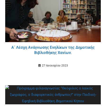
Α΄ Λέσχη Ανάγνωσης Ενηλίκων της Δημοτικής
Βιβλιοθήκης Χανίων.
27 Ιανουαρίου 2023