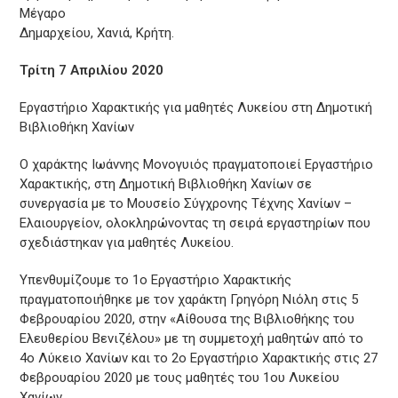
Μέγαρο
Δημαρχείου, Χανιά, Κρήτη.
Τρίτη 7 Απριλίου 2020
Εργαστήριο Χαρακτικής για μαθητές Λυκείου στη Δημοτική
Βιβλιοθήκη Χανίων
Ο χαράκτης Ιωάννης Μονογυιός πραγματοποιεί Εργαστήριο
Χαρακτικής, στη Δημοτική Βιβλιοθήκη Χανίων σε
συνεργασία με το Μουσείο Σύγχρονης Τέχνης Χανίων –
Ελαιουργείον, ολοκληρώνοντας τη σειρά εργαστηρίων που
σχεδιάστηκαν για μαθητές Λυκείου.
Υπενθυμίζουμε το 1ο Εργαστήριο Χαρακτικής
πραγματοποιήθηκε με τον χαράκτη Γρηγόρη Νιόλη στις 5
Φεβρουαρίου 2020, στην «Αίθουσα της Βιβλιοθήκης του
Ελευθερίου Βενιζέλου» με τη συμμετοχή μαθητών από το
4ο Λύκειο Χανίων και το 2ο Εργαστήριο Χαρακτικής στις 27
Φεβρουαρίου 2020 με τους μαθητές του 1ου Λυκείου
Χανίων.