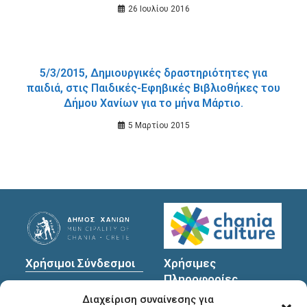
Χανίων.
26 Ιουλίου 2016
5/3/2015, Δημιουργικές δραστηριότητες για
παιδιά, στις Παιδικές-Εφηβικές Βιβλιοθήκες του
Δήμου Χανίων για το μήνα Μάρτιο.
5 Μαρτίου 2015
Χρήσιμοι Σύνδεσμοι
Χρήσιμες
Πληροφορίες
Πολιτική Προστασίας
Διαχείριση συναίνεσης για
Προσωπικών
Διεύθυνση
: Υψηλαντών