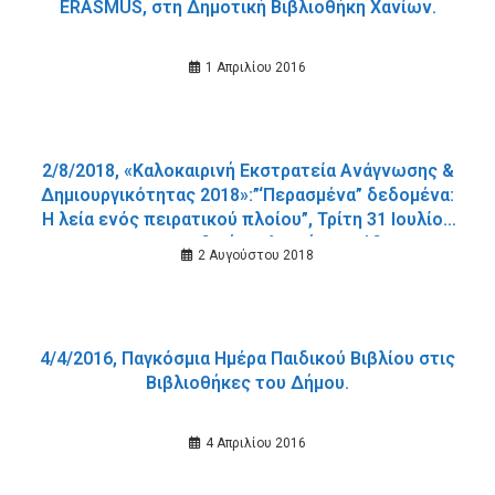
ERASMUS, στη Δημοτική Βιβλιοθήκη Χανίων.
1 Απριλίου 2016
2/8/2018, «Καλοκαιρινή Εκστρατεία Ανάγνωσης &
Δημιουργικότητας 2018»:”‘Περασμένα” δεδομένα:
Η λεία ενός πειρατικού πλοίου”, Τρίτη 31 Ιουλίου
2018, στη Παιδική Βιβλιοθήκη Σούδας.
2 Αυγούστου 2018
4/4/2016, Παγκόσμια Ημέρα Παιδικού Βιβλίου στις
Βιβλιοθήκες του Δήμου.
4 Απριλίου 2016