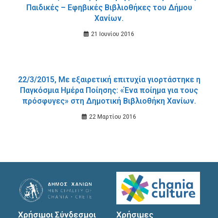
Παιδικές – Εφηβικές Βιβλιοθήκες του Δήμου
Χανίων.
21 Ιουνίου 2016
22/3/2015, Με εξαιρετική επιτυχία γιορτάστηκε η
Παγκόσμια Ημέρα Ποίησης: «Ένα ποίημα για τους
πρόσφυγες» στη Δημοτική Βιβλιοθήκη Χανίων.
22 Μαρτίου 2016
Χρήσιμοι Σύνδεσμοι
Χρήσιμες