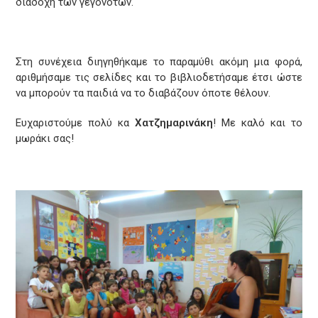
διαδοχή των γεγονότων.
Στη συνέχεια διηγηθήκαμε το παραμύθι ακόμη μια φορά,
αριθμήσαμε τις σελίδες και το βιβλιοδετήσαμε έτσι ώστε
να μπορούν τα παιδιά να το διαβάζουν όποτε θέλουν.
Ευχαριστούμε πολύ κα
Χατζημαρινάκη
! Με καλό και το
μωράκι σας!