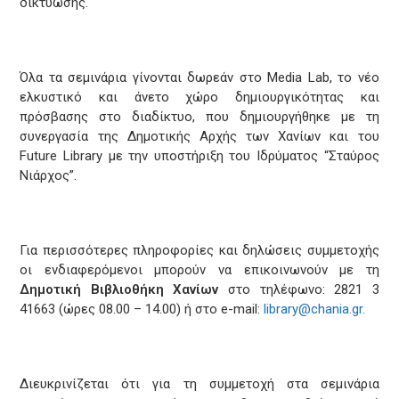
δικτύωσης.
Όλα τα σεμινάρια γίνονται δωρεάν στο Media Lab, το νέο
ελκυστικό και άνετο χώρο δημιουργικότητας και
πρόσβασης στο διαδίκτυο, που δημιουργήθηκε με τη
συνεργασία της Δημοτικής Αρχής των Χανίων και του
Future Library με την υποστήριξη του Ιδρύματος “Σταύρος
Νιάρχος”.
Για περισσότερες πληροφορίες και δηλώσεις συμμετοχής
οι ενδιαφερόμενοι μπορούν να επικοινωνούν με τη
Δημοτική Βιβλιοθήκη Χανίων
στο τηλέφωνο: 2821 3
41663 (ώρες 08.00 – 14.00) ή στο e-mail:
library@chania.gr
.
Διευκρινίζεται ότι για τη συμμετοχή στα σεμινάρια